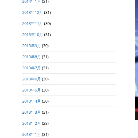
2014年1月
(31)
2013年12月
(31)
2013年11月
(30)
2013年10月
(31)
2013年9月
(30)
2013年8月
(31)
2013年7月
(31)
2013年6月
(30)
2013年5月
(30)
2013年4月
(30)
2013年3月
(31)
2013年2月
(28)
2013年1月
(31)