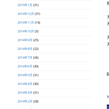
2015年1月
(31)
2014年12月
(31)
2014年11月
(14)
2014年10月
(5)
2014年9月
(25)
2014年8月
(22)
2014年7月
(26)
2014年6月
(30)
2014年5月
(31)
2014年4月
(30)
2014年3月
(31)
2014年2月
(28)