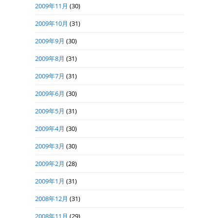
2009年11月
(30)
2009年10月
(31)
2009年9月
(30)
2009年8月
(31)
2009年7月
(31)
2009年6月
(30)
2009年5月
(31)
2009年4月
(30)
2009年3月
(30)
2009年2月
(28)
2009年1月
(31)
2008年12月
(31)
2008年11月
(29)