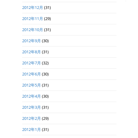
2012年12月
(31)
2012年11月
(29)
2012年10月
(31)
2012年9月
(30)
2012年8月
(31)
2012年7月
(32)
2012年6月
(30)
2012年5月
(31)
2012年4月
(30)
2012年3月
(31)
2012年2月
(29)
2012年1月
(31)