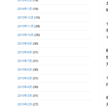
2016年2月
(18)
2016年1月
(16)
2015年12月
(16)
2015年11月
(28)
2015年10月
(26)
2015年9月
(30)
2015年8月
(31)
2015年7月
(31)
2015年6月
(30)
2015年5月
(31)
2015年4月
(30)
2015年3月
(31)
2015年2月
(27)