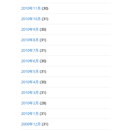
2010年11月
(30)
2010年10月
(31)
2010年9月
(30)
2010年8月
(31)
2010年7月
(31)
2010年6月
(30)
2010年5月
(31)
2010年4月
(30)
2010年3月
(31)
2010年2月
(28)
2010年1月
(31)
2009年12月
(31)