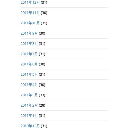
2011年12月
(31)
2011年11月
(30)
2011年10月
(31)
2011年9月
(30)
2011年8月
(31)
2011年7月
(31)
2011年6月
(30)
2011年5月
(31)
2011年4月
(30)
2011年3月
(33)
2011年2月
(28)
2011年1月
(31)
2010年12月
(31)