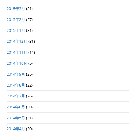
2015年3月
(31)
2015年2月
(27)
2015年1月
(31)
2014年12月
(31)
2014年11月
(14)
2014年10月
(5)
2014年9月
(25)
2014年8月
(22)
2014年7月
(26)
2014年6月
(30)
2014年5月
(31)
2014年4月
(30)