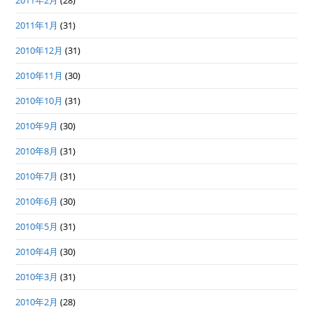
2011年2月
(28)
2011年1月
(31)
2010年12月
(31)
2010年11月
(30)
2010年10月
(31)
2010年9月
(30)
2010年8月
(31)
2010年7月
(31)
2010年6月
(30)
2010年5月
(31)
2010年4月
(30)
2010年3月
(31)
2010年2月
(28)