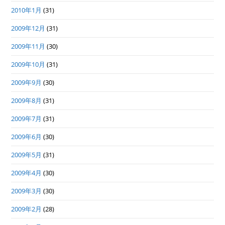
2010年1月
(31)
2009年12月
(31)
2009年11月
(30)
2009年10月
(31)
2009年9月
(30)
2009年8月
(31)
2009年7月
(31)
2009年6月
(30)
2009年5月
(31)
2009年4月
(30)
2009年3月
(30)
2009年2月
(28)