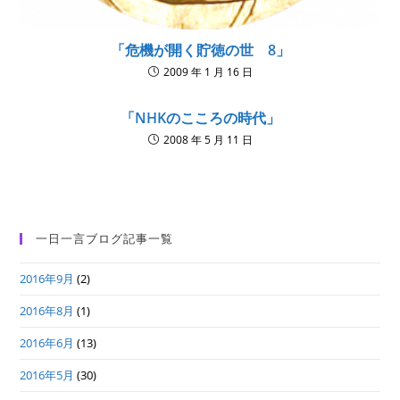
「危機が開く貯徳の世 8」
2009 年 1 月 16 日
「NHKのこころの時代」
2008 年 5 月 11 日
一日一言ブログ記事一覧
2016年9月
(2)
2016年8月
(1)
2016年6月
(13)
2016年5月
(30)