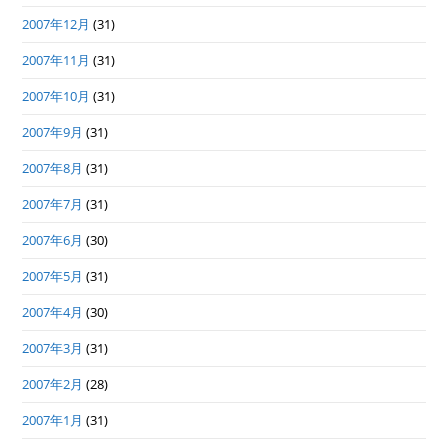
2007年12月
(31)
2007年11月
(31)
2007年10月
(31)
2007年9月
(31)
2007年8月
(31)
2007年7月
(31)
2007年6月
(30)
2007年5月
(31)
2007年4月
(30)
2007年3月
(31)
2007年2月
(28)
2007年1月
(31)