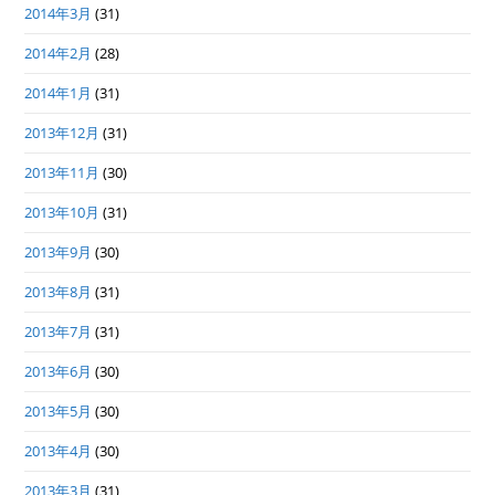
2014年3月
(31)
2014年2月
(28)
2014年1月
(31)
2013年12月
(31)
2013年11月
(30)
2013年10月
(31)
2013年9月
(30)
2013年8月
(31)
2013年7月
(31)
2013年6月
(30)
2013年5月
(30)
2013年4月
(30)
2013年3月
(31)