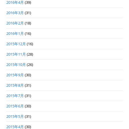
2016年4月
(39)
2016年3月
(31)
2016年2月
(18)
2016年1月
(16)
2015年12月
(16)
2015年11月
(28)
2015年10月
(26)
2015年9月
(30)
2015年8月
(31)
2015年7月
(31)
2015年6月
(30)
2015年5月
(31)
2015年4月
(30)