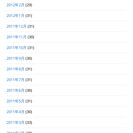
2012年2月
(29)
2012年1月
(31)
2011年12月
(31)
2011年11月
(30)
2011年10月
(31)
2011年9月
(30)
2011年8月
(31)
2011年7月
(31)
2011年6月
(30)
2011年5月
(31)
2011年4月
(30)
2011年3月
(33)