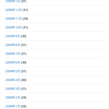
2009年1月
(31)
2008年12月
(31)
2008年11月
(29)
2008年10月
(31)
2008年9月
(30)
2008年8月
(31)
2008年7月
(31)
2008年6月
(30)
2008年5月
(31)
2008年4月
(30)
2008年3月
(31)
2008年2月
(29)
2008年1月
(26)