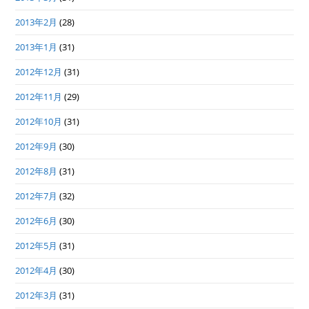
2013年2月
(28)
2013年1月
(31)
2012年12月
(31)
2012年11月
(29)
2012年10月
(31)
2012年9月
(30)
2012年8月
(31)
2012年7月
(32)
2012年6月
(30)
2012年5月
(31)
2012年4月
(30)
2012年3月
(31)