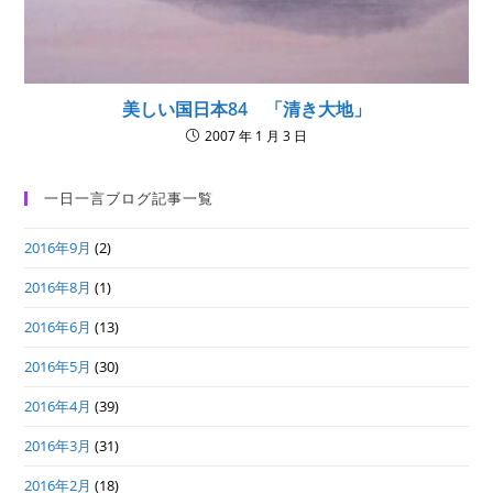
美しい国日本84 「清き大地」
2007 年 1 月 3 日
一日一言ブログ記事一覧
2016年9月
(2)
2016年8月
(1)
2016年6月
(13)
2016年5月
(30)
2016年4月
(39)
2016年3月
(31)
2016年2月
(18)