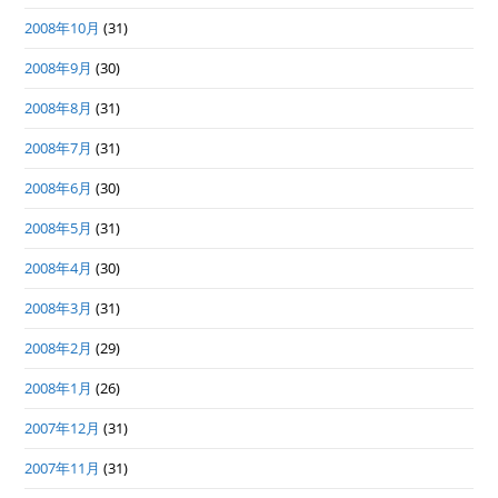
2008年10月
(31)
2008年9月
(30)
2008年8月
(31)
2008年7月
(31)
2008年6月
(30)
2008年5月
(31)
2008年4月
(30)
2008年3月
(31)
2008年2月
(29)
2008年1月
(26)
2007年12月
(31)
2007年11月
(31)