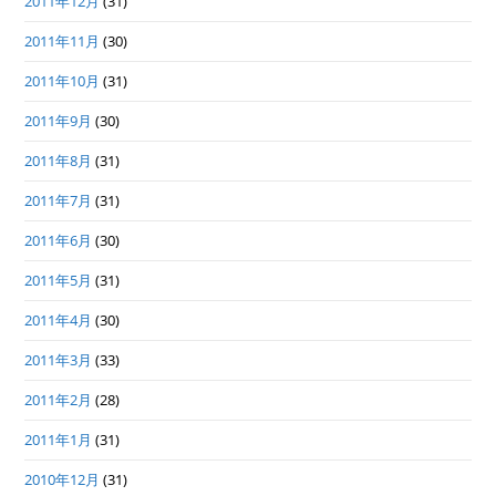
2011年12月
(31)
2011年11月
(30)
2011年10月
(31)
2011年9月
(30)
2011年8月
(31)
2011年7月
(31)
2011年6月
(30)
2011年5月
(31)
2011年4月
(30)
2011年3月
(33)
2011年2月
(28)
2011年1月
(31)
2010年12月
(31)