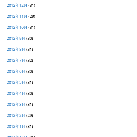
2012年12月
(31)
2012年11月
(29)
2012年10月
(31)
2012年9月
(30)
2012年8月
(31)
2012年7月
(32)
2012年6月
(30)
2012年5月
(31)
2012年4月
(30)
2012年3月
(31)
2012年2月
(29)
2012年1月
(31)