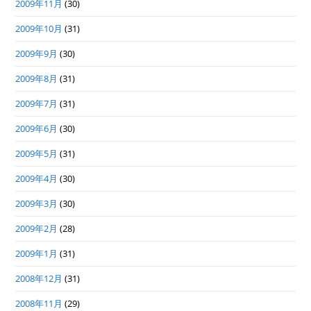
2009年11月
(30)
2009年10月
(31)
2009年9月
(30)
2009年8月
(31)
2009年7月
(31)
2009年6月
(30)
2009年5月
(31)
2009年4月
(30)
2009年3月
(30)
2009年2月
(28)
2009年1月
(31)
2008年12月
(31)
2008年11月
(29)