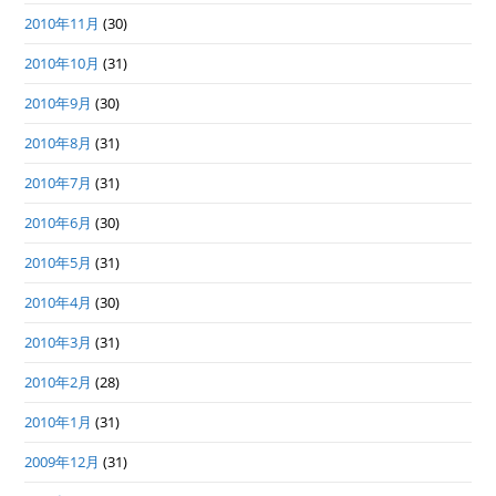
2010年11月
(30)
2010年10月
(31)
2010年9月
(30)
2010年8月
(31)
2010年7月
(31)
2010年6月
(30)
2010年5月
(31)
2010年4月
(30)
2010年3月
(31)
2010年2月
(28)
2010年1月
(31)
2009年12月
(31)