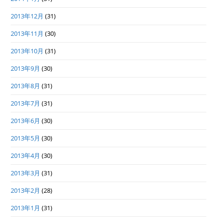
2013年12月
(31)
2013年11月
(30)
2013年10月
(31)
2013年9月
(30)
2013年8月
(31)
2013年7月
(31)
2013年6月
(30)
2013年5月
(30)
2013年4月
(30)
2013年3月
(31)
2013年2月
(28)
2013年1月
(31)