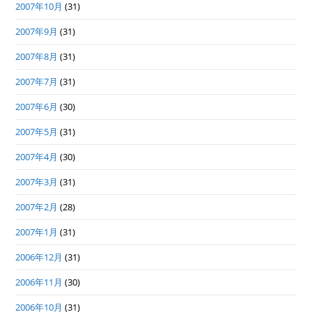
2007年10月
(31)
2007年9月
(31)
2007年8月
(31)
2007年7月
(31)
2007年6月
(30)
2007年5月
(31)
2007年4月
(30)
2007年3月
(31)
2007年2月
(28)
2007年1月
(31)
2006年12月
(31)
2006年11月
(30)
2006年10月
(31)