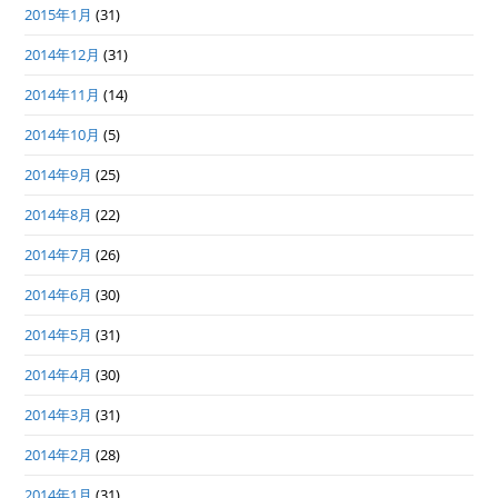
2015年1月
(31)
2014年12月
(31)
2014年11月
(14)
2014年10月
(5)
2014年9月
(25)
2014年8月
(22)
2014年7月
(26)
2014年6月
(30)
2014年5月
(31)
2014年4月
(30)
2014年3月
(31)
2014年2月
(28)
2014年1月
(31)