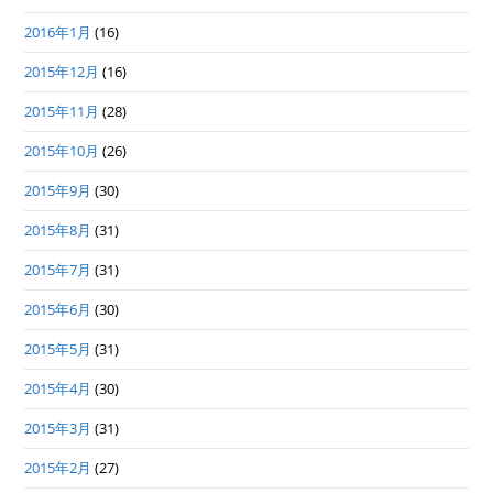
2016年1月
(16)
2015年12月
(16)
2015年11月
(28)
2015年10月
(26)
2015年9月
(30)
2015年8月
(31)
2015年7月
(31)
2015年6月
(30)
2015年5月
(31)
2015年4月
(30)
2015年3月
(31)
2015年2月
(27)