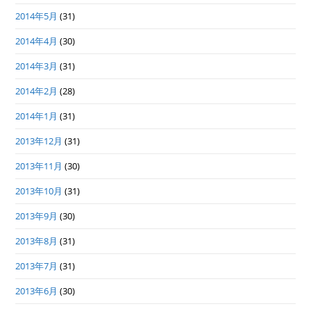
2014年5月
(31)
2014年4月
(30)
2014年3月
(31)
2014年2月
(28)
2014年1月
(31)
2013年12月
(31)
2013年11月
(30)
2013年10月
(31)
2013年9月
(30)
2013年8月
(31)
2013年7月
(31)
2013年6月
(30)