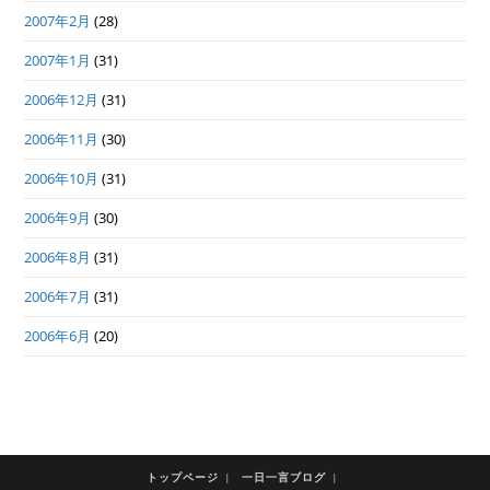
2007年2月
(28)
2007年1月
(31)
2006年12月
(31)
2006年11月
(30)
2006年10月
(31)
2006年9月
(30)
2006年8月
(31)
2006年7月
(31)
2006年6月
(20)
トップページ
一日一言ブログ