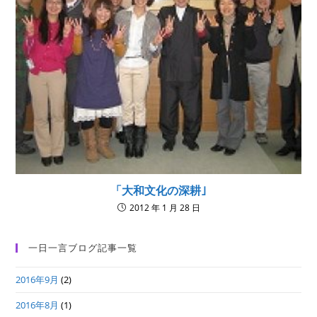
「大和文化の深耕｣
2012 年 1 月 28 日
一日一言ブログ記事一覧
2016年9月
(2)
2016年8月
(1)