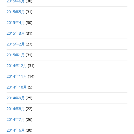
2015年6月
(30)
2015年5月
(31)
2015年4月
(30)
2015年3月
(31)
2015年2月
(27)
2015年1月
(31)
2014年12月
(31)
2014年11月
(14)
2014年10月
(5)
2014年9月
(25)
2014年8月
(22)
2014年7月
(26)
2014年6月
(30)