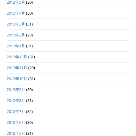
2013年5月
(30)
2013年4月
(30)
2013年3月
(31)
2013年2月
(28)
2013年1月
(31)
2012年12月
(31)
2012年11月
(29)
2012年10月
(31)
2012年9月
(30)
2012年8月
(31)
2012年7月
(32)
2012年6月
(30)
2012年5月
(31)