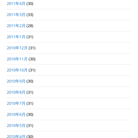
2011年4月
(30)
2011年3月
(33)
2011年2月
(28)
2011年1月
(31)
2010年12月
(31)
2010年11月
(30)
2010年10月
(31)
2010年9月
(30)
2010年8月
(31)
2010年7月
(31)
2010年6月
(30)
2010年5月
(31)
2010年4月
(30)