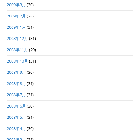
2009年3月
(30)
2009年2月
(28)
2009年1月
(31)
2008年12月
(31)
2008年11月
(29)
2008年10月
(31)
2008年9月
(30)
2008年8月
(31)
2008年7月
(31)
2008年6月
(30)
2008年5月
(31)
2008年4月
(30)
2008年3月
(31)