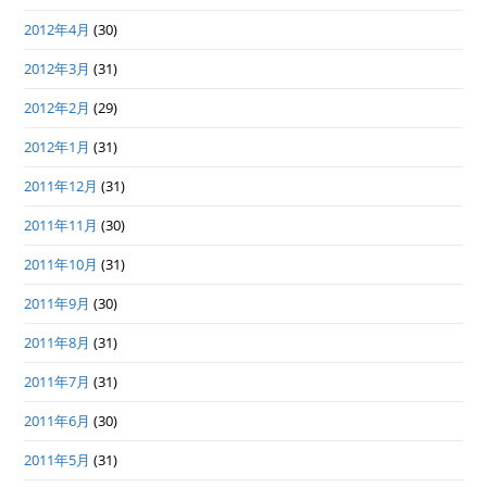
2012年4月
(30)
2012年3月
(31)
2012年2月
(29)
2012年1月
(31)
2011年12月
(31)
2011年11月
(30)
2011年10月
(31)
2011年9月
(30)
2011年8月
(31)
2011年7月
(31)
2011年6月
(30)
2011年5月
(31)