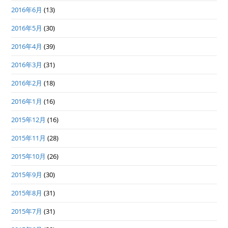
2016年6月
(13)
2016年5月
(30)
2016年4月
(39)
2016年3月
(31)
2016年2月
(18)
2016年1月
(16)
2015年12月
(16)
2015年11月
(28)
2015年10月
(26)
2015年9月
(30)
2015年8月
(31)
2015年7月
(31)