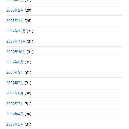
2008年2月
(29)
2008年1月
(26)
2007年12月
(31)
2007年11月
(31)
2007年10月
(31)
2007年9月
(31)
2007年8月
(31)
2007年7月
(31)
2007年6月
(30)
2007年5月
(31)
2007年4月
(30)
2007年3月
(31)