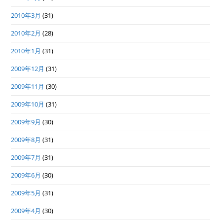
2010年3月
(31)
2010年2月
(28)
2010年1月
(31)
2009年12月
(31)
2009年11月
(30)
2009年10月
(31)
2009年9月
(30)
2009年8月
(31)
2009年7月
(31)
2009年6月
(30)
2009年5月
(31)
2009年4月
(30)