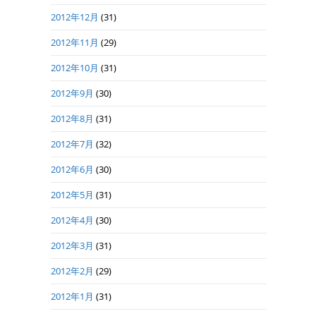
2012年12月
(31)
2012年11月
(29)
2012年10月
(31)
2012年9月
(30)
2012年8月
(31)
2012年7月
(32)
2012年6月
(30)
2012年5月
(31)
2012年4月
(30)
2012年3月
(31)
2012年2月
(29)
2012年1月
(31)