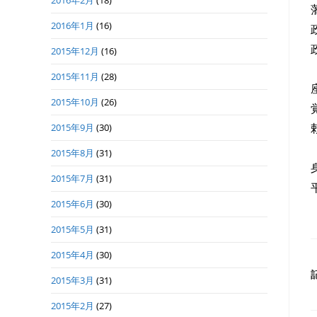
2016年2月
(18)
2016年1月
(16)
2015年12月
(16)
2015年11月
(28)
2015年10月
(26)
2015年9月
(30)
2015年8月
(31)
2015年7月
(31)
2015年6月
(30)
2015年5月
(31)
2015年4月
(30)
2015年3月
(31)
2015年2月
(27)