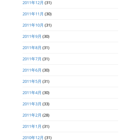
2011年12月
(31)
2011年11月
(30)
2011年10月
(31)
2011年9月
(30)
2011年8月
(31)
2011年7月
(31)
2011年6月
(30)
2011年5月
(31)
2011年4月
(30)
2011年3月
(33)
2011年2月
(28)
2011年1月
(31)
2010年12月
(31)