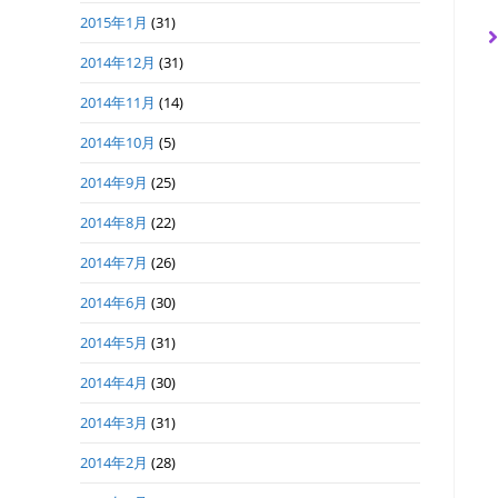
2015年1月
(31)
2014年12月
(31)
2014年11月
(14)
2014年10月
(5)
2014年9月
(25)
2014年8月
(22)
2014年7月
(26)
2014年6月
(30)
2014年5月
(31)
2014年4月
(30)
2014年3月
(31)
2014年2月
(28)