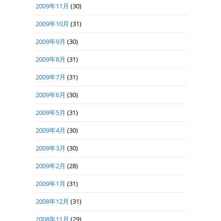
2009年11月
(30)
2009年10月
(31)
2009年9月
(30)
2009年8月
(31)
2009年7月
(31)
2009年6月
(30)
2009年5月
(31)
2009年4月
(30)
2009年3月
(30)
2009年2月
(28)
2009年1月
(31)
2008年12月
(31)
2008年11月
(29)