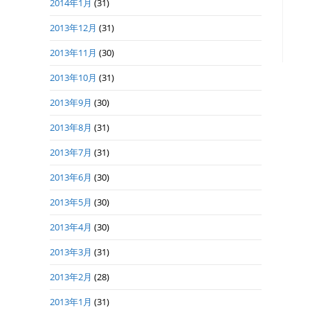
2014年1月
(31)
2013年12月
(31)
2013年11月
(30)
2013年10月
(31)
2013年9月
(30)
2013年8月
(31)
2013年7月
(31)
2013年6月
(30)
2013年5月
(30)
2013年4月
(30)
2013年3月
(31)
2013年2月
(28)
2013年1月
(31)