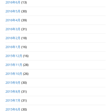
2016年6月
(13)
2016年5月
(30)
2016年4月
(39)
2016年3月
(31)
2016年2月
(18)
2016年1月
(16)
2015年12月
(16)
2015年11月
(28)
2015年10月
(26)
2015年9月
(30)
2015年8月
(31)
2015年7月
(31)
2015年6月
(30)