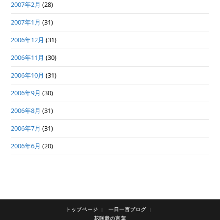
2007年2月
(28)
2007年1月
(31)
2006年12月
(31)
2006年11月
(30)
2006年10月
(31)
2006年9月
(30)
2006年8月
(31)
2006年7月
(31)
2006年6月
(20)
トップページ
一日一言ブログ
花咲爺の言葉