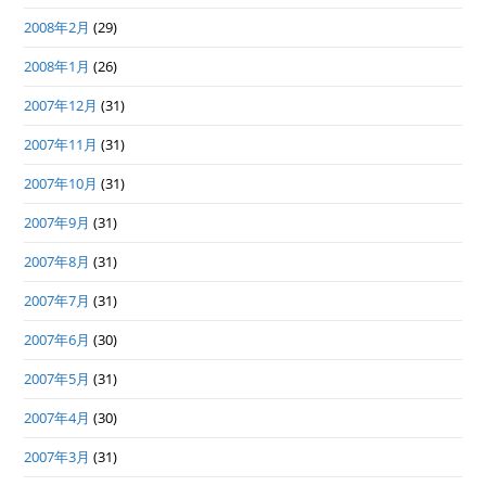
2008年2月
(29)
2008年1月
(26)
2007年12月
(31)
2007年11月
(31)
2007年10月
(31)
2007年9月
(31)
2007年8月
(31)
2007年7月
(31)
2007年6月
(30)
2007年5月
(31)
2007年4月
(30)
2007年3月
(31)