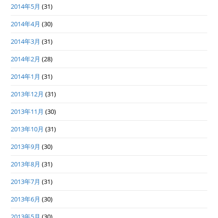
2014年5月
(31)
2014年4月
(30)
2014年3月
(31)
2014年2月
(28)
2014年1月
(31)
2013年12月
(31)
2013年11月
(30)
2013年10月
(31)
2013年9月
(30)
2013年8月
(31)
2013年7月
(31)
2013年6月
(30)
2013年5月
(30)