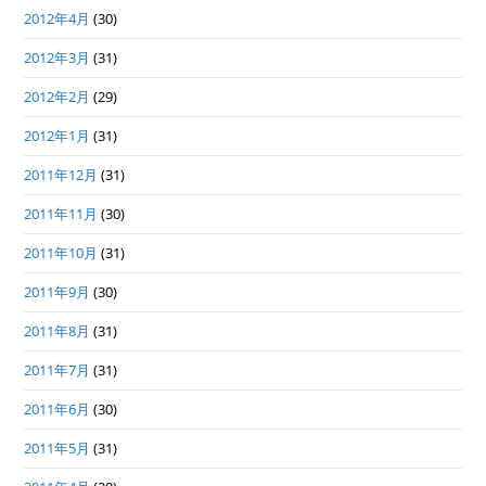
2012年4月
(30)
2012年3月
(31)
2012年2月
(29)
2012年1月
(31)
2011年12月
(31)
2011年11月
(30)
2011年10月
(31)
2011年9月
(30)
2011年8月
(31)
2011年7月
(31)
2011年6月
(30)
2011年5月
(31)