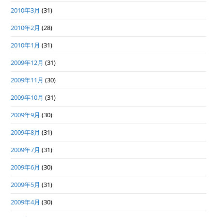
2010年3月
(31)
2010年2月
(28)
2010年1月
(31)
2009年12月
(31)
2009年11月
(30)
2009年10月
(31)
2009年9月
(30)
2009年8月
(31)
2009年7月
(31)
2009年6月
(30)
2009年5月
(31)
2009年4月
(30)