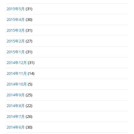
2015年5月
(31)
2015年4月
(30)
2015年3月
(31)
2015年2月
(27)
2015年1月
(31)
2014年12月
(31)
2014年11月
(14)
2014年10月
(5)
2014年9月
(25)
2014年8月
(22)
2014年7月
(26)
2014年6月
(30)