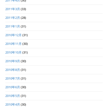
2011年4月
(30)
2011年3月
(33)
2011年2月
(28)
2011年1月
(31)
2010年12月
(31)
2010年11月
(30)
2010年10月
(31)
2010年9月
(30)
2010年8月
(31)
2010年7月
(31)
2010年6月
(30)
2010年5月
(31)
2010年4月
(30)