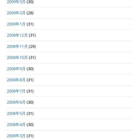
2009年3月
(30)
2009年2月
(28)
2009年1月
(31)
2008年12月
(31)
2008年11月
(29)
2008年10月
(31)
2008年9月
(30)
2008年8月
(31)
2008年7月
(31)
2008年6月
(30)
2008年5月
(31)
2008年4月
(30)
2008年3月
(31)