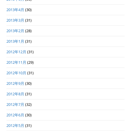
2013年4月
(30)
2013年3月
(31)
2013年2月
(28)
2013年1月
(31)
2012年12月
(31)
2012年11月
(29)
2012年10月
(31)
2012年9月
(30)
2012年8月
(31)
2012年7月
(32)
2012年6月
(30)
2012年5月
(31)