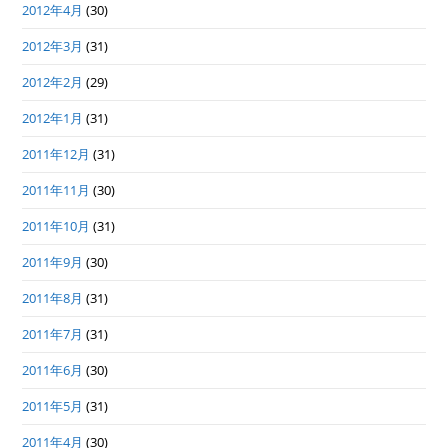
2012年4月
(30)
2012年3月
(31)
2012年2月
(29)
2012年1月
(31)
2011年12月
(31)
2011年11月
(30)
2011年10月
(31)
2011年9月
(30)
2011年8月
(31)
2011年7月
(31)
2011年6月
(30)
2011年5月
(31)
2011年4月
(30)