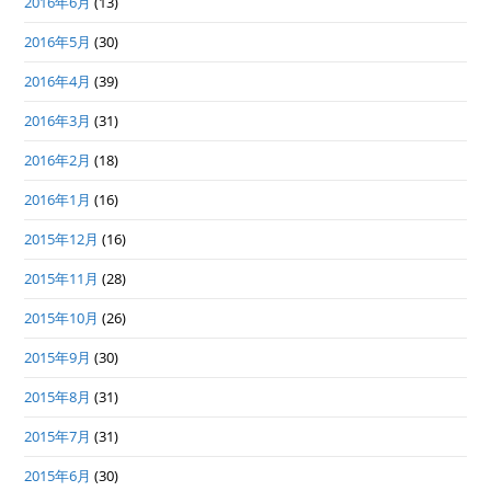
2016年6月
(13)
2016年5月
(30)
2016年4月
(39)
2016年3月
(31)
2016年2月
(18)
2016年1月
(16)
2015年12月
(16)
2015年11月
(28)
2015年10月
(26)
2015年9月
(30)
2015年8月
(31)
2015年7月
(31)
2015年6月
(30)