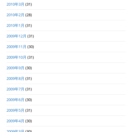
2010年3月
(31)
2010年2月
(28)
2010年1月
(31)
2009年12月
(31)
2009年11月
(30)
2009年10月
(31)
2009年9月
(30)
2009年8月
(31)
2009年7月
(31)
2009年6月
(30)
2009年5月
(31)
2009年4月
(30)
2009年3月
(30)