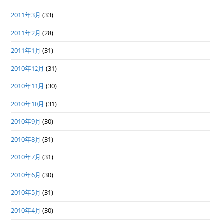
2011年3月
(33)
2011年2月
(28)
2011年1月
(31)
2010年12月
(31)
2010年11月
(30)
2010年10月
(31)
2010年9月
(30)
2010年8月
(31)
2010年7月
(31)
2010年6月
(30)
2010年5月
(31)
2010年4月
(30)