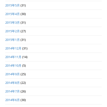
2015年5月
(31)
2015年4月
(30)
2015年3月
(31)
2015年2月
(27)
2015年1月
(31)
2014年12月
(31)
2014年11月
(14)
2014年10月
(5)
2014年9月
(25)
2014年8月
(22)
2014年7月
(26)
2014年6月
(30)