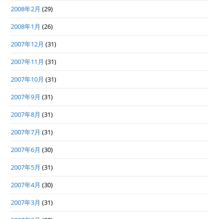
2008年2月
(29)
2008年1月
(26)
2007年12月
(31)
2007年11月
(31)
2007年10月
(31)
2007年9月
(31)
2007年8月
(31)
2007年7月
(31)
2007年6月
(30)
2007年5月
(31)
2007年4月
(30)
2007年3月
(31)