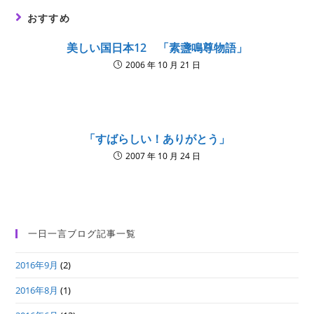
おすすめ
美しい国日本12 「素盞鳴尊物語」
2006 年 10 月 21 日
「すばらしい！ありがとう」
2007 年 10 月 24 日
一日一言ブログ記事一覧
2016年9月
(2)
2016年8月
(1)