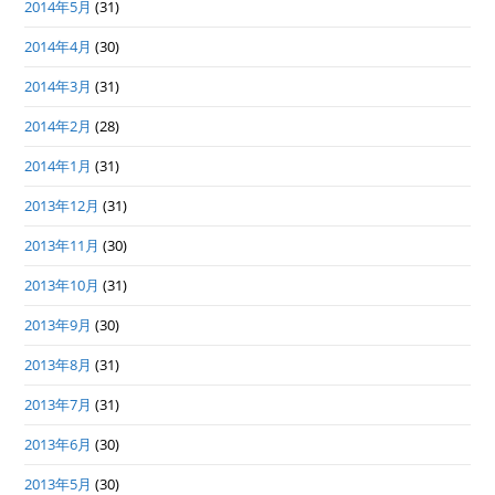
2014年5月
(31)
2014年4月
(30)
2014年3月
(31)
2014年2月
(28)
2014年1月
(31)
2013年12月
(31)
2013年11月
(30)
2013年10月
(31)
2013年9月
(30)
2013年8月
(31)
2013年7月
(31)
2013年6月
(30)
2013年5月
(30)