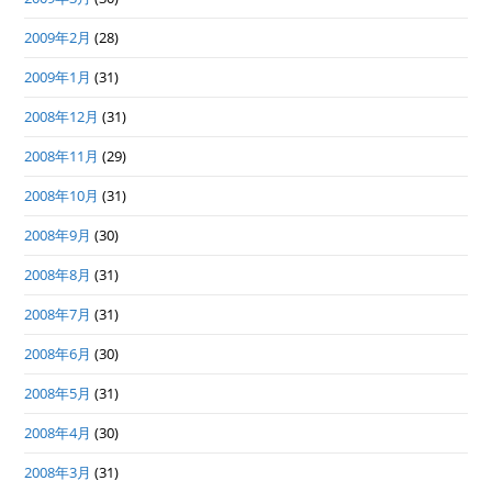
2009年2月
(28)
2009年1月
(31)
2008年12月
(31)
2008年11月
(29)
2008年10月
(31)
2008年9月
(30)
2008年8月
(31)
2008年7月
(31)
2008年6月
(30)
2008年5月
(31)
2008年4月
(30)
2008年3月
(31)