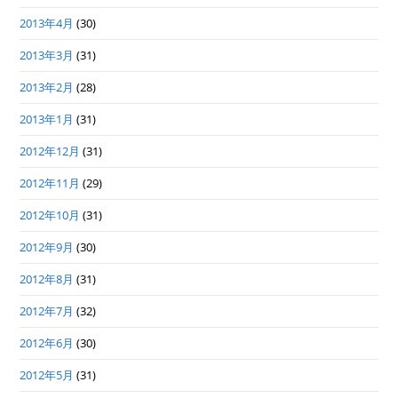
2013年4月
(30)
2013年3月
(31)
2013年2月
(28)
2013年1月
(31)
2012年12月
(31)
2012年11月
(29)
2012年10月
(31)
2012年9月
(30)
2012年8月
(31)
2012年7月
(32)
2012年6月
(30)
2012年5月
(31)