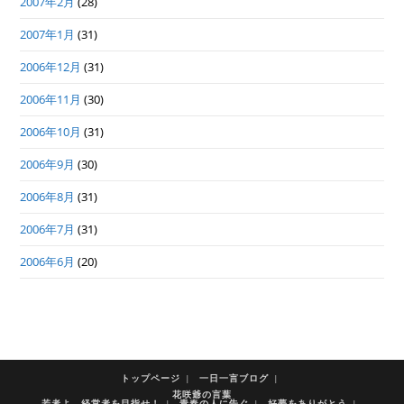
2007年2月
(28)
2007年1月
(31)
2006年12月
(31)
2006年11月
(30)
2006年10月
(31)
2006年9月
(30)
2006年8月
(31)
2006年7月
(31)
2006年6月
(20)
トップページ
一日一言ブログ
花咲爺の言葉
若者よ 経営者を目指せ！
青春の人に告ぐ
好夢をありがとう