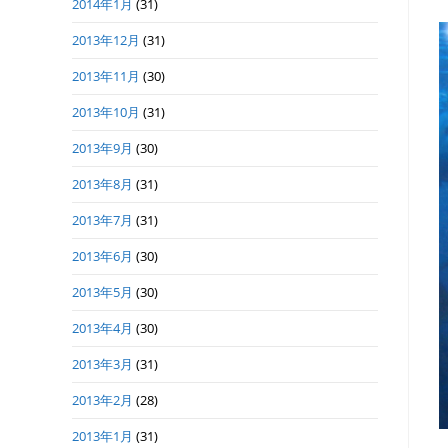
2014年1月
(31)
2013年12月
(31)
2013年11月
(30)
2013年10月
(31)
2013年9月
(30)
2013年8月
(31)
2013年7月
(31)
2013年6月
(30)
2013年5月
(30)
2013年4月
(30)
2013年3月
(31)
2013年2月
(28)
2013年1月
(31)