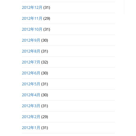
2012年12月
(31)
2012年11月
(29)
2012年10月
(31)
2012年9月
(30)
2012年8月
(31)
2012年7月
(32)
2012年6月
(30)
2012年5月
(31)
2012年4月
(30)
2012年3月
(31)
2012年2月
(29)
2012年1月
(31)