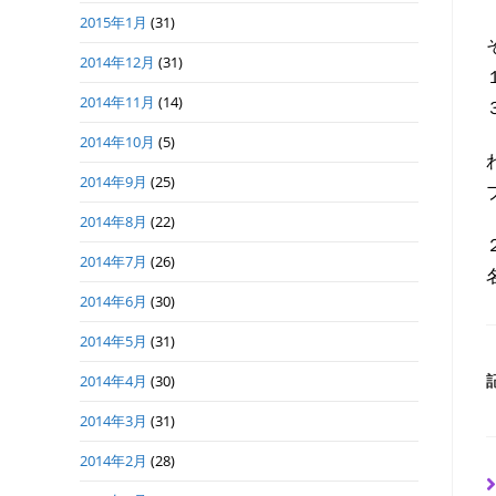
2015年1月
(31)
2014年12月
(31)
2014年11月
(14)
2014年10月
(5)
2014年9月
(25)
2014年8月
(22)
2014年7月
(26)
2014年6月
(30)
2014年5月
(31)
2014年4月
(30)
2014年3月
(31)
2014年2月
(28)