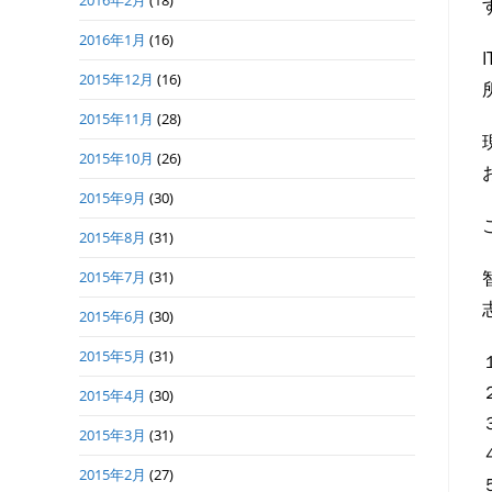
2016年2月
(18)
2016年1月
(16)
2015年12月
(16)
2015年11月
(28)
2015年10月
(26)
2015年9月
(30)
2015年8月
(31)
2015年7月
(31)
2015年6月
(30)
2015年5月
(31)
2015年4月
(30)
2015年3月
(31)
2015年2月
(27)