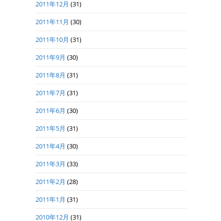
2011年12月
(31)
2011年11月
(30)
2011年10月
(31)
2011年9月
(30)
2011年8月
(31)
2011年7月
(31)
2011年6月
(30)
2011年5月
(31)
2011年4月
(30)
2011年3月
(33)
2011年2月
(28)
2011年1月
(31)
2010年12月
(31)