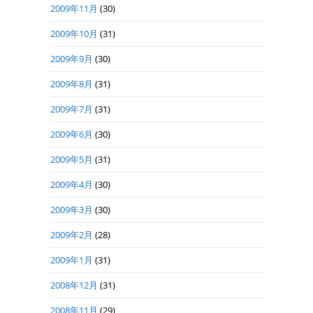
2009年11月
(30)
2009年10月
(31)
2009年9月
(30)
2009年8月
(31)
2009年7月
(31)
2009年6月
(30)
2009年5月
(31)
2009年4月
(30)
2009年3月
(30)
2009年2月
(28)
2009年1月
(31)
2008年12月
(31)
2008年11月
(29)