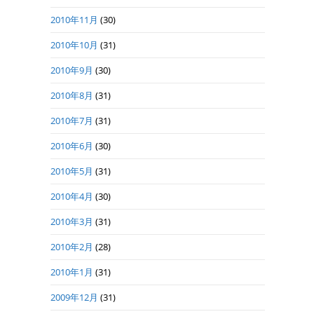
2010年11月
(30)
2010年10月
(31)
2010年9月
(30)
2010年8月
(31)
2010年7月
(31)
2010年6月
(30)
2010年5月
(31)
2010年4月
(30)
2010年3月
(31)
2010年2月
(28)
2010年1月
(31)
2009年12月
(31)