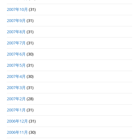
2007年10月
(31)
2007年9月
(31)
2007年8月
(31)
2007年7月
(31)
2007年6月
(30)
2007年5月
(31)
2007年4月
(30)
2007年3月
(31)
2007年2月
(28)
2007年1月
(31)
2006年12月
(31)
2006年11月
(30)