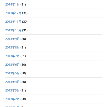
2014年1月
(31)
2013年12月
(31)
2013年11月
(30)
2013年10月
(31)
2013年9月
(30)
2013年8月
(31)
2013年7月
(31)
2013年6月
(30)
2013年5月
(30)
2013年4月
(30)
2013年3月
(31)
2013年2月
(28)