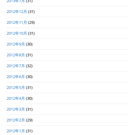
2013年1月
(31)
2012年12月
(31)
2012年11月
(29)
2012年10月
(31)
2012年9月
(30)
2012年8月
(31)
2012年7月
(32)
2012年6月
(30)
2012年5月
(31)
2012年4月
(30)
2012年3月
(31)
2012年2月
(29)
2012年1月
(31)