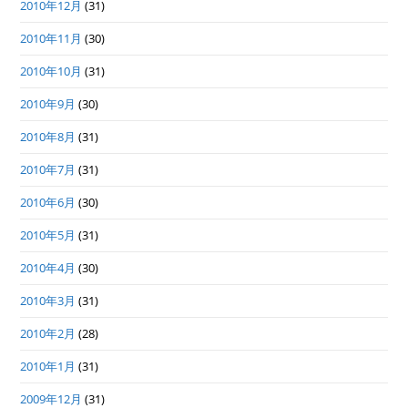
2010年12月
(31)
2010年11月
(30)
2010年10月
(31)
2010年9月
(30)
2010年8月
(31)
2010年7月
(31)
2010年6月
(30)
2010年5月
(31)
2010年4月
(30)
2010年3月
(31)
2010年2月
(28)
2010年1月
(31)
2009年12月
(31)