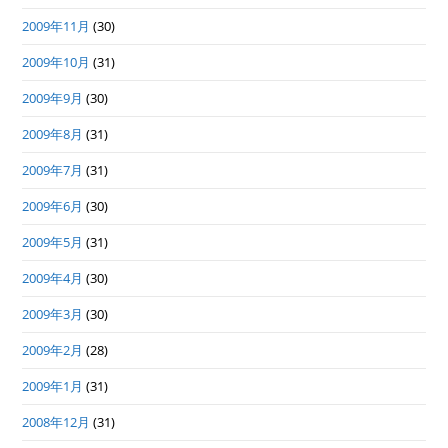
2009年11月
(30)
2009年10月
(31)
2009年9月
(30)
2009年8月
(31)
2009年7月
(31)
2009年6月
(30)
2009年5月
(31)
2009年4月
(30)
2009年3月
(30)
2009年2月
(28)
2009年1月
(31)
2008年12月
(31)