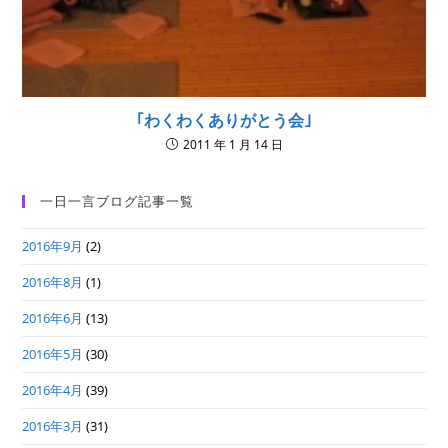
｢わくわくありがとう会｣
2011 年 1 月 14 日
一日一言ブログ記事一覧
2016年9月
(2)
2016年8月
(1)
2016年6月
(13)
2016年5月
(30)
2016年4月
(39)
2016年3月
(31)