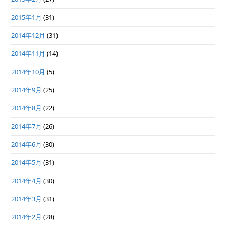
2015年1月
(31)
2014年12月
(31)
2014年11月
(14)
2014年10月
(5)
2014年9月
(25)
2014年8月
(22)
2014年7月
(26)
2014年6月
(30)
2014年5月
(31)
2014年4月
(30)
2014年3月
(31)
2014年2月
(28)