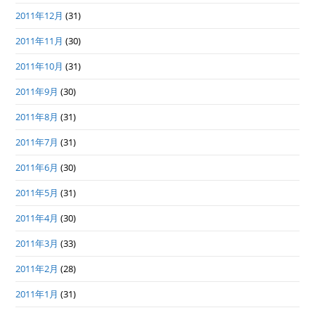
2011年12月
(31)
2011年11月
(30)
2011年10月
(31)
2011年9月
(30)
2011年8月
(31)
2011年7月
(31)
2011年6月
(30)
2011年5月
(31)
2011年4月
(30)
2011年3月
(33)
2011年2月
(28)
2011年1月
(31)