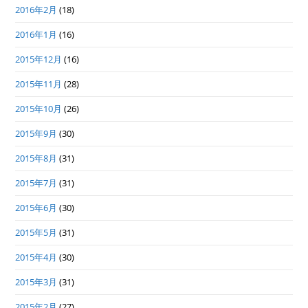
2016年2月
(18)
2016年1月
(16)
2015年12月
(16)
2015年11月
(28)
2015年10月
(26)
2015年9月
(30)
2015年8月
(31)
2015年7月
(31)
2015年6月
(30)
2015年5月
(31)
2015年4月
(30)
2015年3月
(31)
2015年2月
(27)