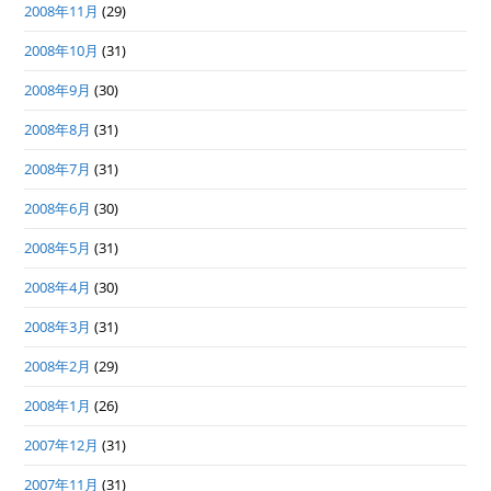
2008年11月
(29)
2008年10月
(31)
2008年9月
(30)
2008年8月
(31)
2008年7月
(31)
2008年6月
(30)
2008年5月
(31)
2008年4月
(30)
2008年3月
(31)
2008年2月
(29)
2008年1月
(26)
2007年12月
(31)
2007年11月
(31)