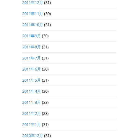
2011年12月
(31)
2011年11月
(30)
2011年10月
(31)
2011年9月
(30)
2011年8月
(31)
2011年7月
(31)
2011年6月
(30)
2011年5月
(31)
2011年4月
(30)
2011年3月
(33)
2011年2月
(28)
2011年1月
(31)
2010年12月
(31)