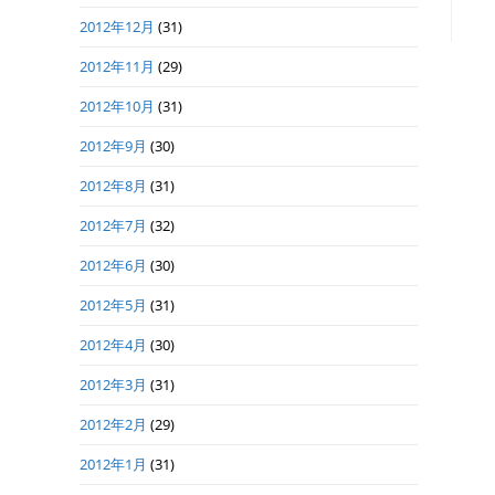
2012年12月
(31)
2012年11月
(29)
2012年10月
(31)
2012年9月
(30)
2012年8月
(31)
2012年7月
(32)
2012年6月
(30)
2012年5月
(31)
2012年4月
(30)
2012年3月
(31)
2012年2月
(29)
2012年1月
(31)