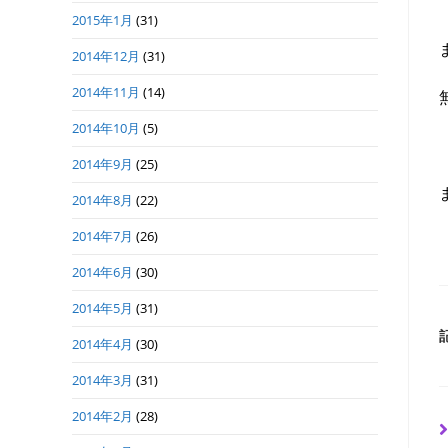
2015年1月
(31)
2014年12月
(31)
2014年11月
(14)
2014年10月
(5)
2014年9月
(25)
2014年8月
(22)
2014年7月
(26)
2014年6月
(30)
2014年5月
(31)
2014年4月
(30)
2014年3月
(31)
2014年2月
(28)