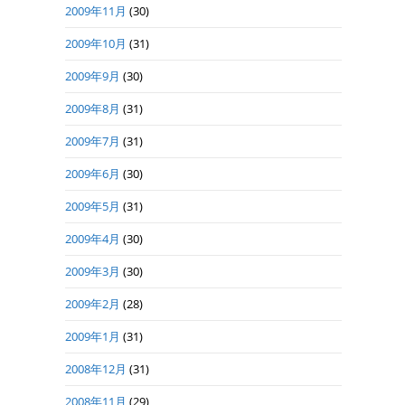
2009年11月
(30)
2009年10月
(31)
2009年9月
(30)
2009年8月
(31)
2009年7月
(31)
2009年6月
(30)
2009年5月
(31)
2009年4月
(30)
2009年3月
(30)
2009年2月
(28)
2009年1月
(31)
2008年12月
(31)
2008年11月
(29)