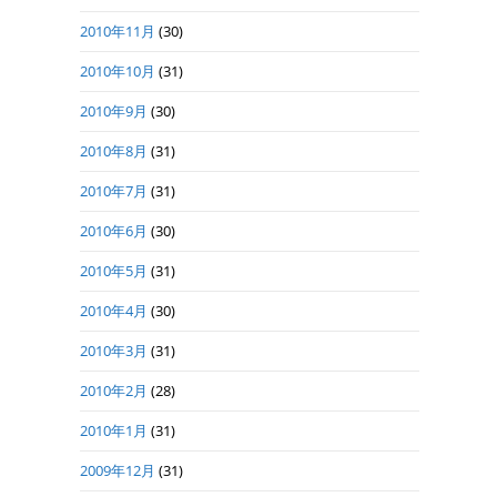
2010年11月
(30)
2010年10月
(31)
2010年9月
(30)
2010年8月
(31)
2010年7月
(31)
2010年6月
(30)
2010年5月
(31)
2010年4月
(30)
2010年3月
(31)
2010年2月
(28)
2010年1月
(31)
2009年12月
(31)