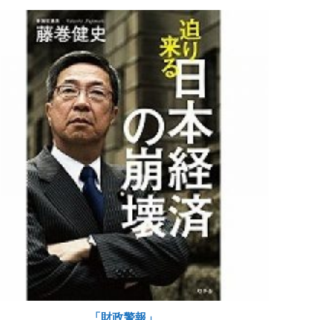
「財政警報」