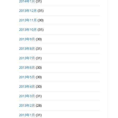
2014年1月
(31)
2013年12月
(31)
2013年11月
(30)
2013年10月
(31)
2013年9月
(30)
2013年8月
(31)
2013年7月
(31)
2013年6月
(30)
2013年5月
(30)
2013年4月
(30)
2013年3月
(31)
2013年2月
(28)
2013年1月
(31)