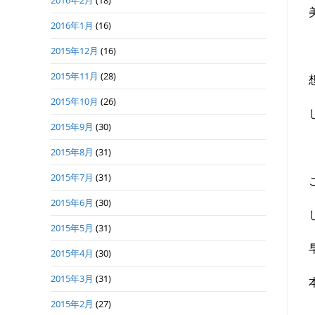
2016年2月
(18)
2016年1月
(16)
2015年12月
(16)
2015年11月
(28)
2015年10月
(26)
2015年9月
(30)
2015年8月
(31)
2015年7月
(31)
2015年6月
(30)
2015年5月
(31)
2015年4月
(30)
2015年3月
(31)
2015年2月
(27)