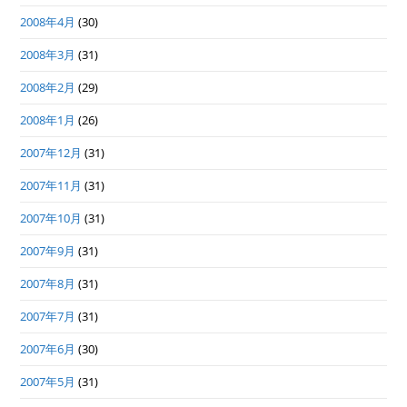
2008年4月
(30)
2008年3月
(31)
2008年2月
(29)
2008年1月
(26)
2007年12月
(31)
2007年11月
(31)
2007年10月
(31)
2007年9月
(31)
2007年8月
(31)
2007年7月
(31)
2007年6月
(30)
2007年5月
(31)