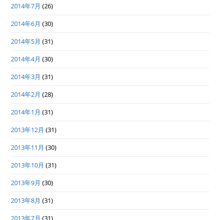
2014年7月
(26)
2014年6月
(30)
2014年5月
(31)
2014年4月
(30)
2014年3月
(31)
2014年2月
(28)
2014年1月
(31)
2013年12月
(31)
2013年11月
(30)
2013年10月
(31)
2013年9月
(30)
2013年8月
(31)
2013年7月
(31)