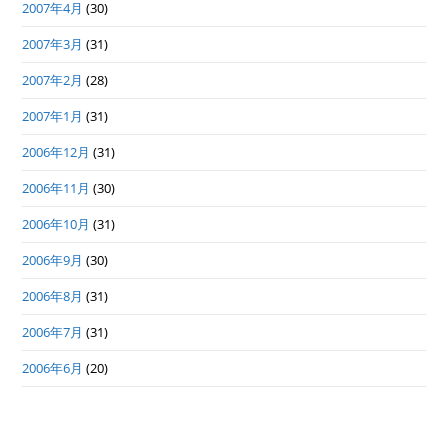
2007年4月
(30)
2007年3月
(31)
2007年2月
(28)
2007年1月
(31)
2006年12月
(31)
2006年11月
(30)
2006年10月
(31)
2006年9月
(30)
2006年8月
(31)
2006年7月
(31)
2006年6月
(20)