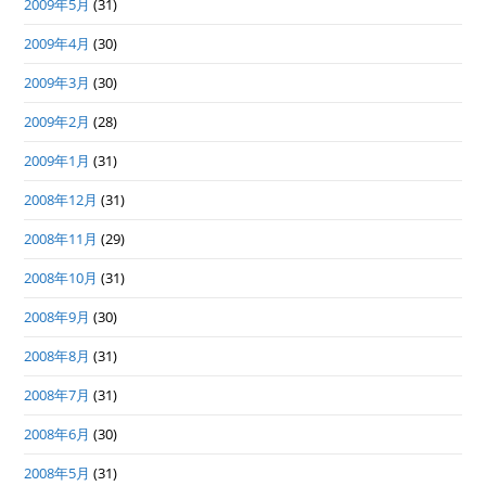
2009年5月
(31)
2009年4月
(30)
2009年3月
(30)
2009年2月
(28)
2009年1月
(31)
2008年12月
(31)
2008年11月
(29)
2008年10月
(31)
2008年9月
(30)
2008年8月
(31)
2008年7月
(31)
2008年6月
(30)
2008年5月
(31)