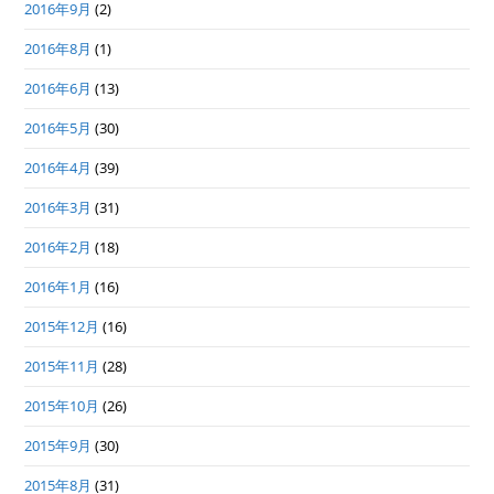
2016年9月
(2)
2016年8月
(1)
2016年6月
(13)
2016年5月
(30)
2016年4月
(39)
2016年3月
(31)
2016年2月
(18)
2016年1月
(16)
2015年12月
(16)
2015年11月
(28)
2015年10月
(26)
2015年9月
(30)
2015年8月
(31)