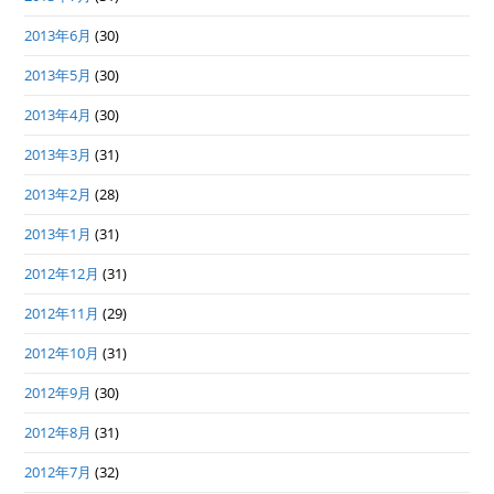
2013年6月
(30)
2013年5月
(30)
2013年4月
(30)
2013年3月
(31)
2013年2月
(28)
2013年1月
(31)
2012年12月
(31)
2012年11月
(29)
2012年10月
(31)
2012年9月
(30)
2012年8月
(31)
2012年7月
(32)