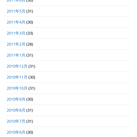
2011年6月
(30)
2011年5月
(31)
2011年4月
(30)
2011年3月
(33)
2011年2月
(28)
2011年1月
(31)
2010年12月
(31)
2010年11月
(30)
2010年10月
(31)
2010年9月
(30)
2010年8月
(31)
2010年7月
(31)
2010年6月
(30)