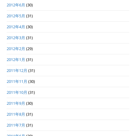
2012年6月
(30)
2012年5月
(31)
2012年4月
(30)
2012年3月
(31)
2012年2月
(29)
2012年1月
(31)
2011年12月
(31)
2011年11月
(30)
2011年10月
(31)
2011年9月
(30)
2011年8月
(31)
2011年7月
(31)