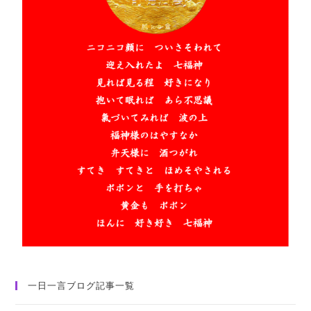
一日一言ブログ記事一覧