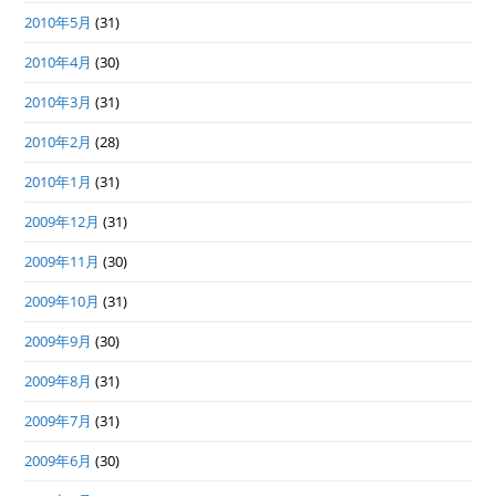
2010年5月
(31)
2010年4月
(30)
2010年3月
(31)
2010年2月
(28)
2010年1月
(31)
2009年12月
(31)
2009年11月
(30)
2009年10月
(31)
2009年9月
(30)
2009年8月
(31)
2009年7月
(31)
2009年6月
(30)