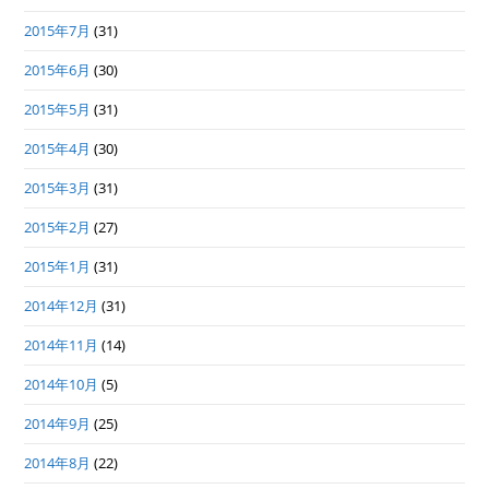
2015年7月
(31)
2015年6月
(30)
2015年5月
(31)
2015年4月
(30)
2015年3月
(31)
2015年2月
(27)
2015年1月
(31)
2014年12月
(31)
2014年11月
(14)
2014年10月
(5)
2014年9月
(25)
2014年8月
(22)